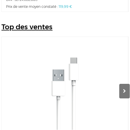
Prix de vente moyen constaté :
119,99 €
Top
des ventes