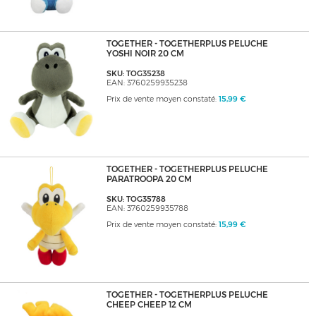
TOGETHER - TOGETHERPLUS PELUCHE
YOSHI NOIR 20 CM
SKU: TOG35238
EAN: 3760259935238
Prix de vente moyen constaté:
15,99 €
TOGETHER - TOGETHERPLUS PELUCHE
PARATROOPA 20 CM
SKU: TOG35788
EAN: 3760259935788
Prix de vente moyen constaté:
15,99 €
TOGETHER - TOGETHERPLUS PELUCHE
CHEEP CHEEP 12 CM