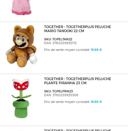
TOGETHER - TOGETHERPLUS PELUCHE
MARIO TANOOKI 22 CM
SKU: TGPELTAN22
EAN: 3760259935115
Prix de vente moyen constaté:
19,99 €
TOGETHER - TOGETHERPLUS PELUCHE
PLANTE PIRANHA 23 CM
SKU: TGPELPRN23
EAN: 3760259935306
Prix de vente moyen constaté:
19,99 €