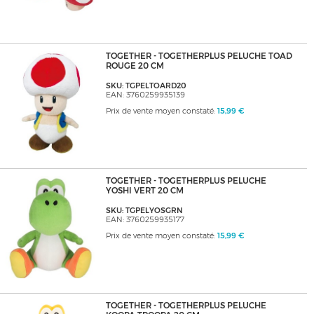
TOGETHER - TOGETHERPLUS PELUCHE TOAD
ROUGE 20 CM
SKU: TGPELTOARD20
EAN: 3760259935139
Prix de vente moyen constaté:
15,99 €
TOGETHER - TOGETHERPLUS PELUCHE
YOSHI VERT 20 CM
SKU: TGPELYOSGRN
EAN: 3760259935177
Prix de vente moyen constaté:
15,99 €
TOGETHER - TOGETHERPLUS PELUCHE