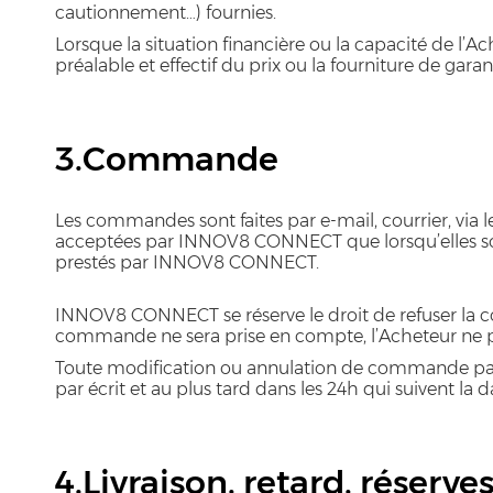
cautionnement…) fournies.
Lorsque la situation financière ou la capacité de 
préalable et effectif du prix ou la fourniture de garan
3.Commande
Les commandes sont faites par e-mail, courrier, vi
acceptées par INNOV8 CONNECT que lorsqu’elles sont c
prestés par INNOV8 CONNECT.
INNOV8 CONNECT se réserve le droit de refuser la
commande ne sera prise en compte, l’Acheteur ne po
Toute modification ou annulation de commande par 
par écrit et au plus tard dans les 24h qui suivent la
4.Livraison, retard, réserve