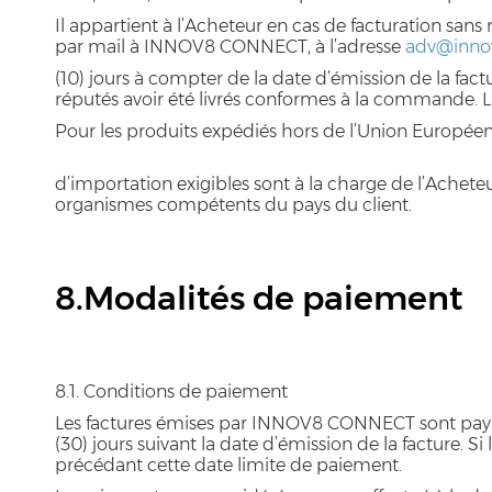
Il appartient à l’Acheteur en cas de facturation sans 
par mail à INNOV8 CONNECT, à l’adresse
adv@innov
(10) jours à compter de la date d’émission de la fac
réputés avoir été livrés conformes à la commande.
Pour les produits expédiés hors de l’Union Européen
d’importation exigibles sont à la charge de l’Achete
organismes compétents du pays du client.
8.Modalités de paiement
8.1. Conditions de paiement
Les factures émises par INNOV8 CONNECT sont payab
(30) jours suivant la date d’émission de la facture. 
précédant cette date limite de paiement.