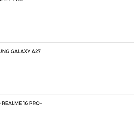
MSUNG GALAXY A27
 REALME 16 PRO+