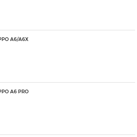
PPO A6/A6X
PPO A6 PRO