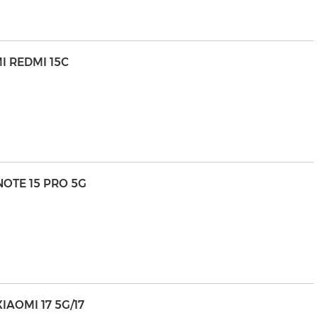
I REDMI 15C
NOTE 15 PRO 5G
AOMI 17 5G/17