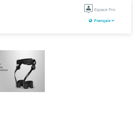
Espace Pro