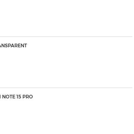
RANSPARENT
 NOTE 15 PRO