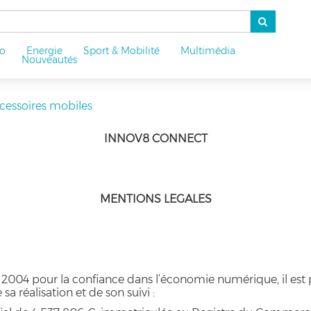
o
Energie
Sport & Mobilité
Multimédia
u
Nouveautés
ccessoires mobiles
INNOV8 CONNECT
MENTIONS LEGALES
uin 2004 pour la confiance dans l’économie numérique, il est 
sa réalisation et de son suivi :