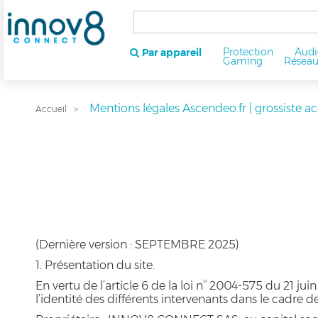
Protection
Audi
Par appareil
Gaming
Résea
Mentions légales Ascendeo.fr | grossiste a
Accueil
(Dernière version : SEPTEMBRE 2025)
1. Présentation du site.
En vertu de l’article 6 de la loi n° 2004-575 du 21 j
l’identité des différents intervenants dans le cadre de 