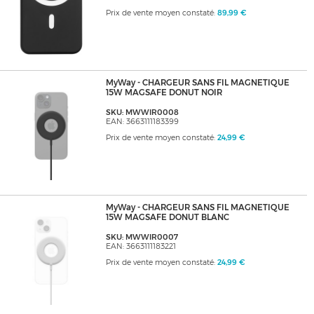
Prix de vente moyen constaté:
89,99 €
MyWay - CHARGEUR SANS FIL MAGNETIQUE
15W MAGSAFE DONUT NOIR
SKU: MWWIR0008
EAN: 3663111183399
Prix de vente moyen constaté:
24,99 €
MyWay - CHARGEUR SANS FIL MAGNETIQUE
15W MAGSAFE DONUT BLANC
SKU: MWWIR0007
EAN: 3663111183221
Prix de vente moyen constaté:
24,99 €