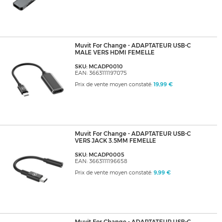
Muvit For Change - ADAPTATEUR USB-C
MALE VERS HDMI FEMELLE
SKU: MCADP0010
EAN: 3663111197075
Prix de vente moyen constaté:
19,99 €
Muvit For Change - ADAPTATEUR USB-C
VERS JACK 3.5MM FEMELLE
SKU: MCADP0005
EAN: 3663111196658
Prix de vente moyen constaté:
9,99 €