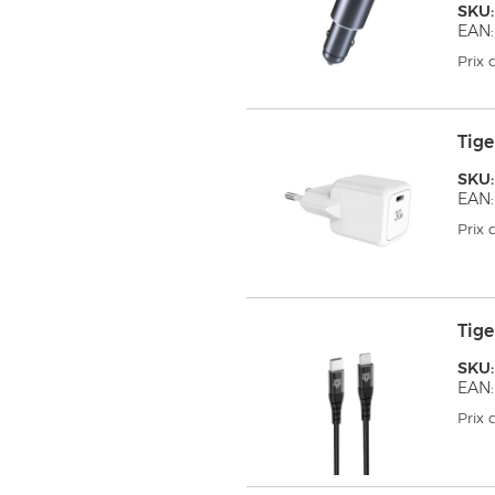
SKU
EAN:
Prix
Tig
SKU
EAN:
Prix
Tig
SKU
EAN:
Prix