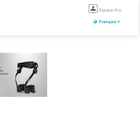
Espace Pro