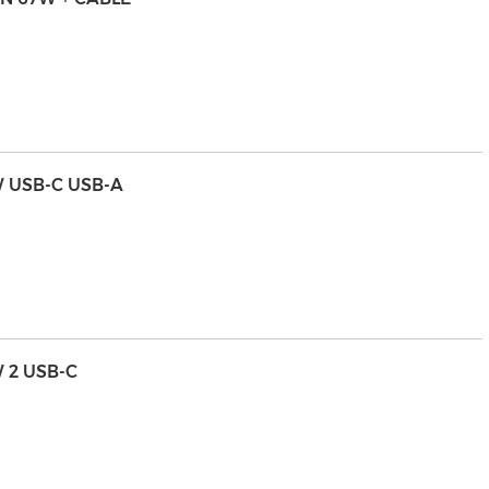
W USB-C USB-A
 2 USB-C