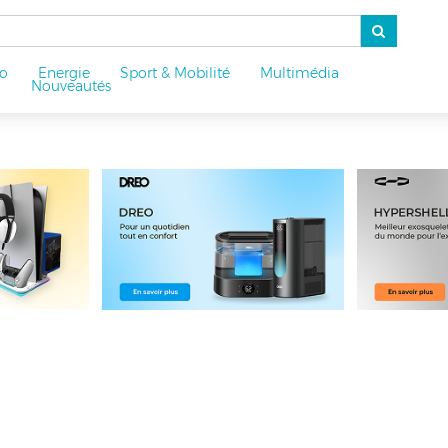
o
Energie
Sport & Mobilité
Multimédia
u
Nouveautés