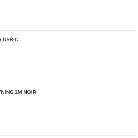
W USB-C
HTNING 2M NOIR