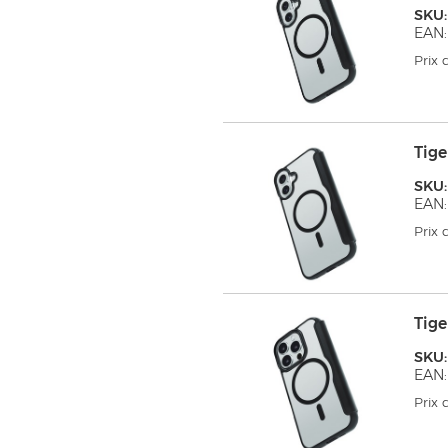
SKU
EAN:
Prix
Tig
SKU
EAN:
Prix
Tig
SKU
EAN:
Prix