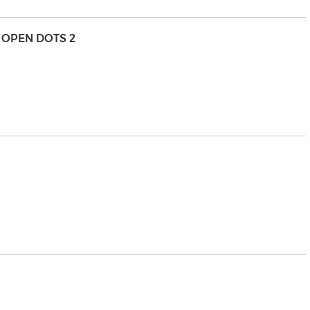
 OPEN DOTS 2