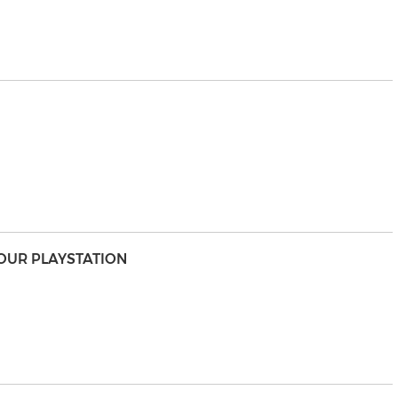
POUR PLAYSTATION