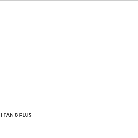
H FAN 8 PLUS