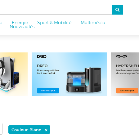
o
Energie
Sport & Mobilité
Multimédia
u
Nouveautés
×
Couleur: Blanc