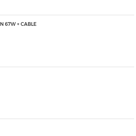
AN 67W + CABLE