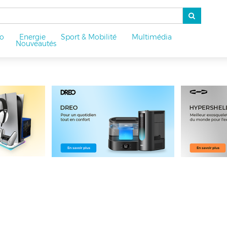
o
Energie
Sport & Mobilité
Multimédia
u
Nouveautés