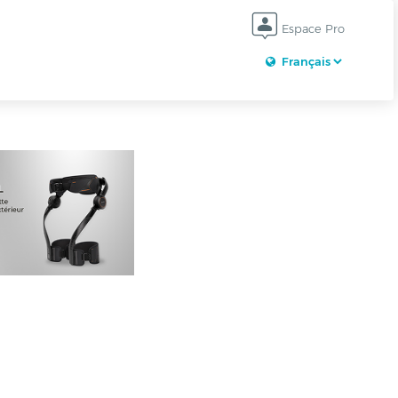
Espace Pro