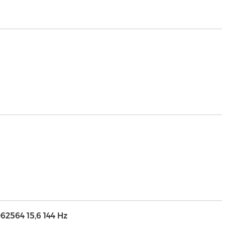
2564 15,6 144 Hz