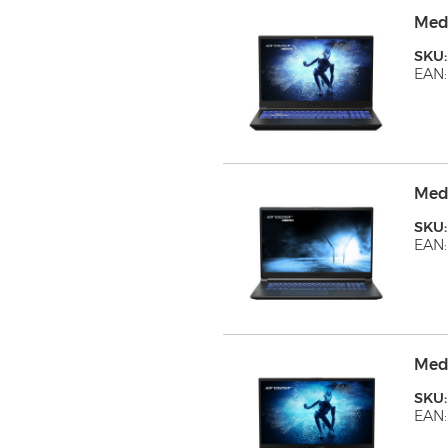
Med
SKU
EAN:
Med
SKU:
EAN:
Med
SKU:
EAN: