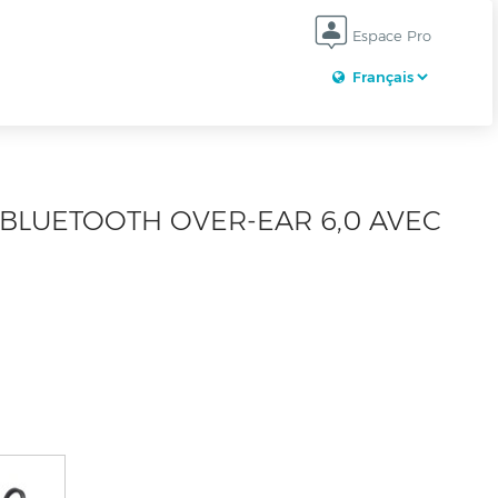
Espace Pro
LUETOOTH OVER-EAR 6,0 AVEC