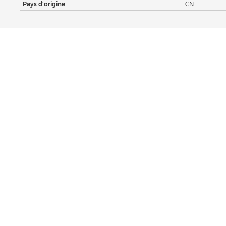
Pays d'origine
CN