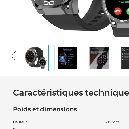
Caractéristiques techniques
Poids et dimensions
Hauteur
215 mm