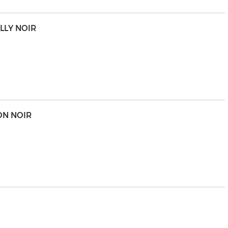
LLY NOIR
ON NOIR