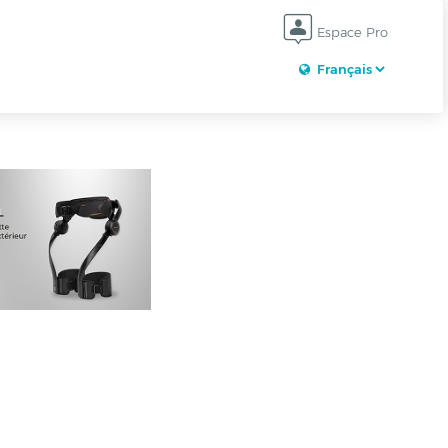
Espace Pro