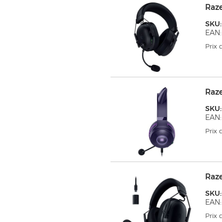
Raz
SKU:
EAN:
Prix
Raz
SKU:
EAN:
Prix
Raz
SKU:
EAN:
Prix