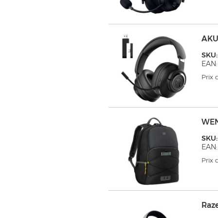
AKU
SKU
EAN:
Prix
WEN
SKU
EAN:
Prix
Raz