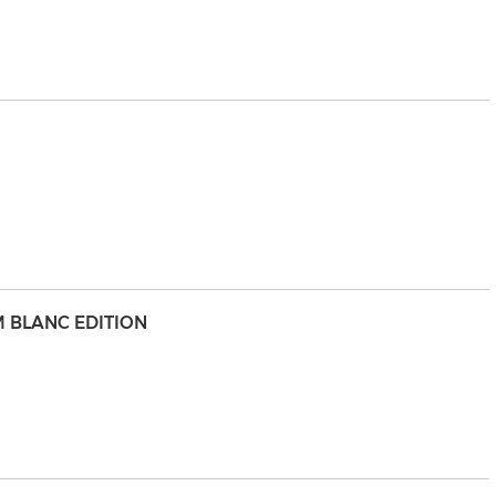
 BLANC EDITION