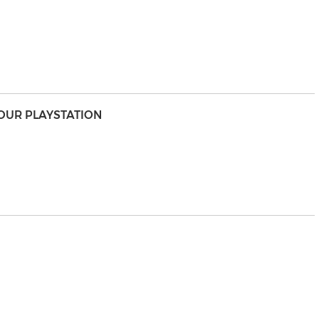
POUR PLAYSTATION