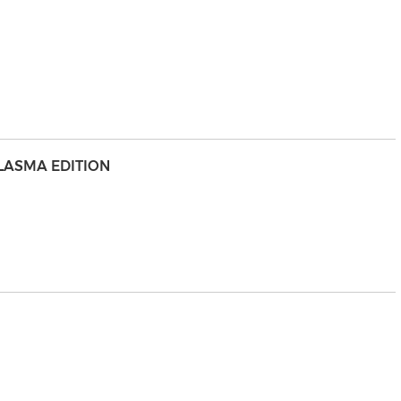
PLASMA EDITION